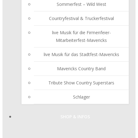
Sommerfest – Wild West
Countryfestival & Truckerfestival
live Musik für die Firmenfeier-
Mitarbeiterfest-Mavericks
live Musik für das Stadtfest-Mavericks
Mavericks Country Band
Tribute Show Country Superstars
Schlager
SHOP & INFOS