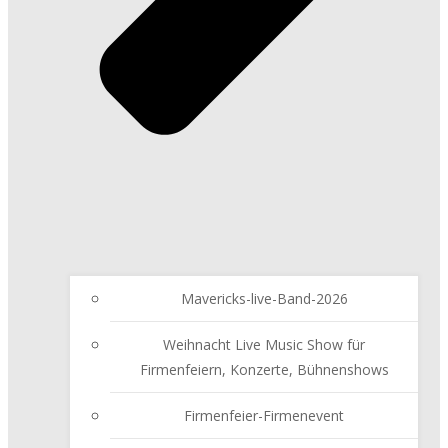
Mavericks-live-Band-2026
Weihnacht Live Music Show für
Firmenfeiern, Konzerte, Bühnenshows
Firmenfeier-Firmenevent