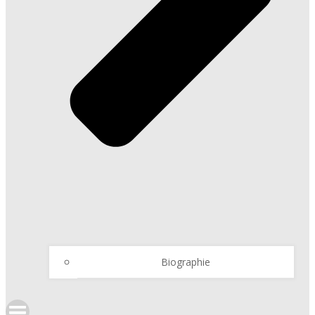
Biographie