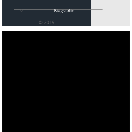
Biographie
© 2019