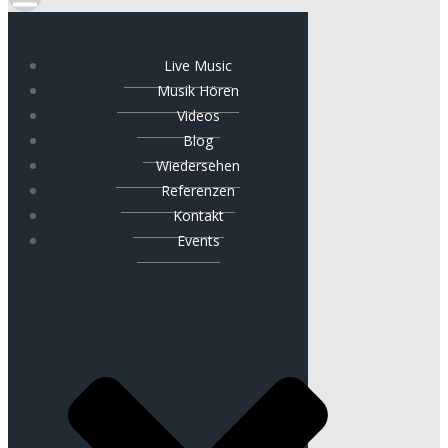
Live Music
Musik Hören
Videos
Blog
Wiedersehen
Referenzen
Kontakt
Events