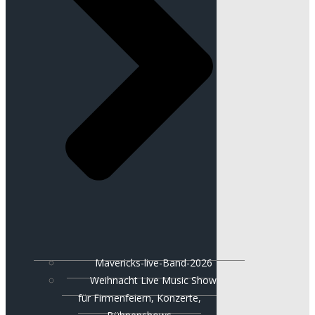
Mavericks-live-Band-2026
Weihnacht Live Music Show
für Firmenfeiern, Konzerte,