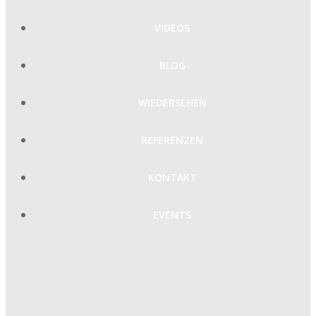
VIDEOS
BLOG
WIEDERSEHEN
REFERENZEN
KONTAKT
EVENTS