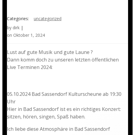
Categories:
uncategorized
by
dirk
|
on
Oktober 1, 2024
Lust auf gute Musik und gute Laune ?
Dann komm doch zu unseren letzten öffentlichen
Live Terminen 2024:
05.10.2024 Bad Sassendorf Kulturscheune ab 19:30
Uhr
Hier in Bad Sassendorf ist es ein richtiges Konzert:
sitzen, hören, singen, Spaß haben.
Ich liebe diese Atmosphäre in Bad Sassendorf