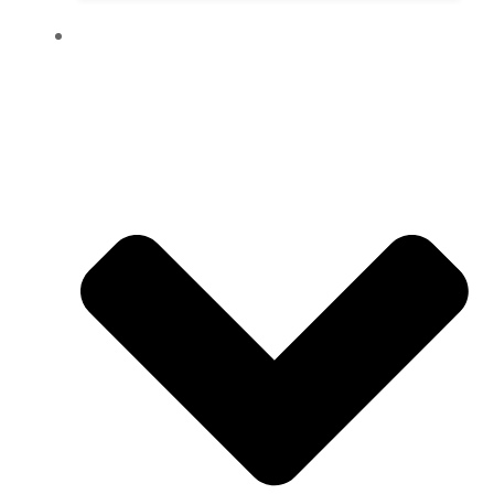
SHOP & INFOS