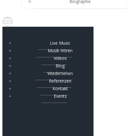
Biographie
Live Music
Musik Hören
Videos
Blog
Wiedersehen
Referenzen
Kontakt
Events