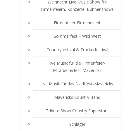
Weihnacht Live Music Show für
Firmenfeiern, Konzerte, Bühnenshows
Firmenfeier-Firmenevent
Sommerfest – Wild West
Countryfestival & Truckerfestival
live Musik für die Firmenfeier-
Mitarbeiterfest-Mavericks
live Musik für das Stadtfest-Mavericks
Mavericks Country Band
Tribute Show Country Superstars
Schlager