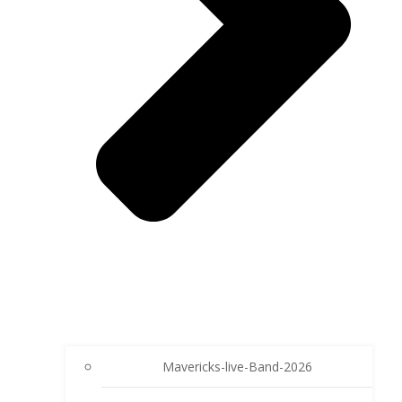
Mavericks-live-Band-2026