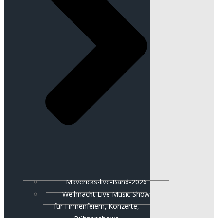
Mavericks-live-Band-2026
Weihnacht Live Music Show
für Firmenfeiern, Konzerte,