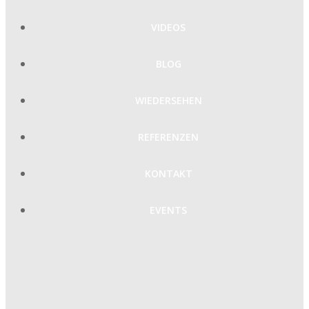
VIDEOS
BLOG
WIEDERSEHEN
REFERENZEN
KONTAKT
EVENTS