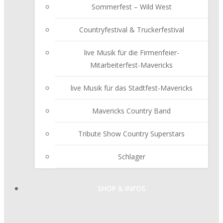
Sommerfest – Wild West
Countryfestival & Truckerfestival
live Musik für die Firmenfeier-
Mitarbeiterfest-Mavericks
live Musik für das Stadtfest-Mavericks
Mavericks Country Band
Tribute Show Country Superstars
Schlager
SHOP & INFOS