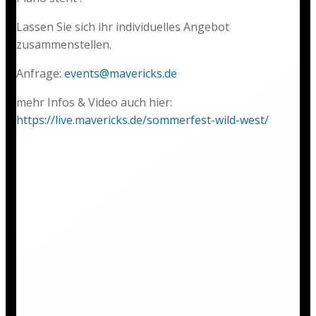
Lassen Sie sich ihr individuelles Angebot
zusammenstellen.
Anfrage:
events@mavericks.de
mehr Infos & Video auch hier:
https://live.mavericks.de/sommerfest-wild-west/