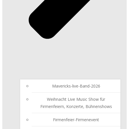
Mavericks-live-Band-2026
Weihnacht Live Music Show für
Firmenfeiern, Konzerte, Bühnenshows
Firmenfeier-Firmenevent