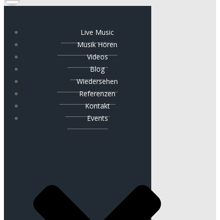
Live Music
Musik Hören
Videos
Blog
Wiedersehen
Referenzen
Kontakt
Events