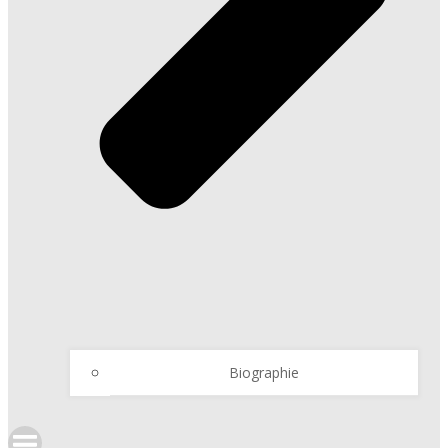
Biographie