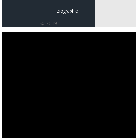
Biographie
© 2019