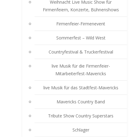
Weihnacht Live Music Show für
Firmenfeiern, Konzerte, Bühnenshows
Firmenfeier-Firmenevent
Sommerfest – Wild West
Countryfestival & Truckerfestival
live Musik für die Firmenfeier-
Mitarbeiterfest-Mavericks
live Musik für das Stadtfest-Mavericks
Mavericks Country Band
Tribute Show Country Superstars
Schlager