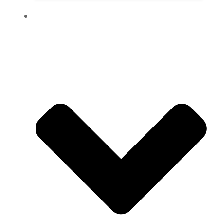
SHOP & INFOS