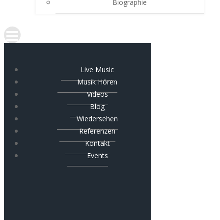
Biographie
Live Music
Musik Hören
Videos
Blog
Wiedersehen
Referenzen
Kontakt
Events