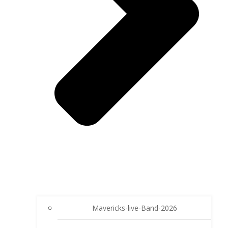
Mavericks-live-Band-2026