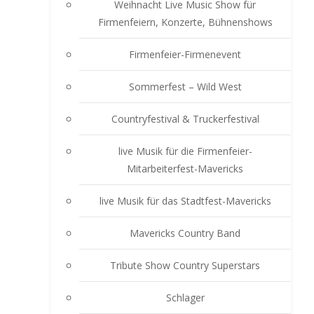
Weihnacht Live Music Show für
Firmenfeiern, Konzerte, Bühnenshows
Firmenfeier-Firmenevent
Sommerfest – Wild West
Countryfestival & Truckerfestival
live Musik für die Firmenfeier-
Mitarbeiterfest-Mavericks
live Musik für das Stadtfest-Mavericks
Mavericks Country Band
Tribute Show Country Superstars
Schlager