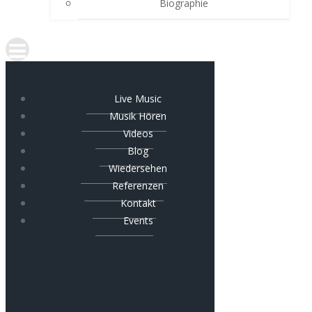
Biographie
Live Music
Musik Hören
Videos
Blog
Wiedersehen
Referenzen
Kontakt
Events