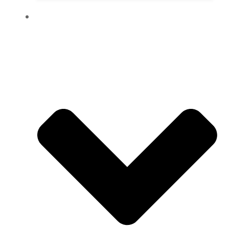
SHOP & INFOS