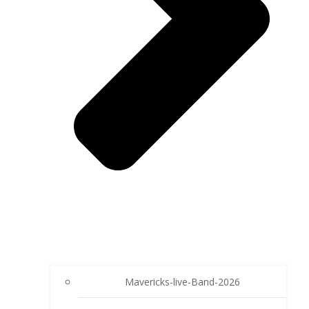
Mavericks-live-Band-2026